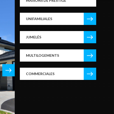
MAISONS DE PRESTIGE
UNIFAMILIALES
JUMELÉS
MULTILOGEMENTS
COMMERCIALES