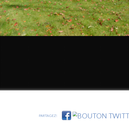
PARTAGEZ!